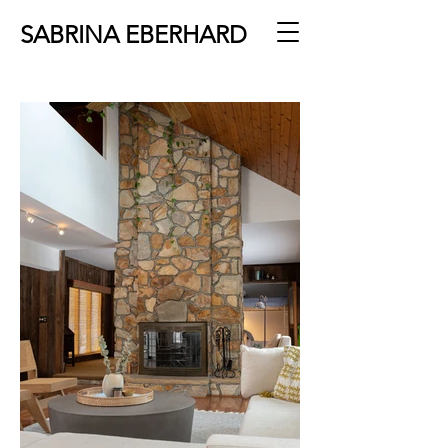
SABRINA EBERHARD